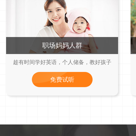
职场妈妈人群
趁有时间学好英语，个人储备，教好孩子
免费试听