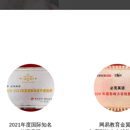
2021年度国际知名
网易教育金