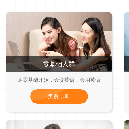
零基础人群
从零基础开始，会说英语，会用英语
免费试听