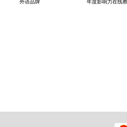
外语品牌
年度影响力在线