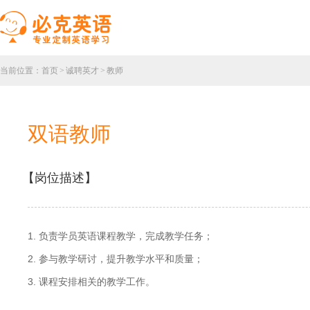
当前位置：
首页
>
诚聘英才
>
教师
双语教师
【岗位描述】
1. 负责学员英语课程教学，完成教学任务；
2. 参与教学研讨，提升教学水平和质量；
3. 课程安排相关的教学工作。