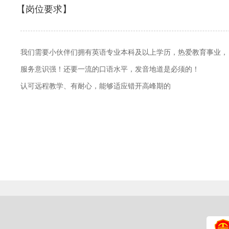
【岗位要求】
我们需要小伙伴们拥有英语专业本科及以上学历，热爱教育事业，
服务意识强！还要一流的口语水平，发音地道是必须的！
认可远程教学、有耐心，能够适应错开高峰期的