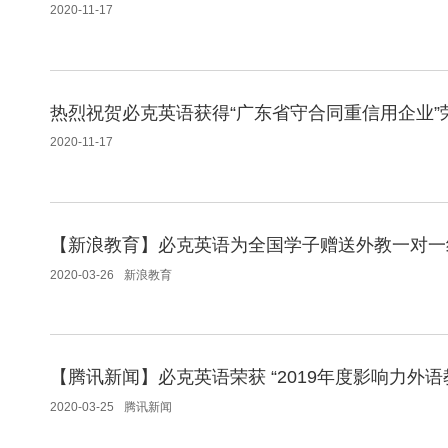
2020-11-17
热烈祝贺必克英语获得“广东省守合同重信用企业”
2020-11-17
【新浪教育】必克英语为全国学子赠送外教一对一
2020-03-26
新浪教育
【腾讯新闻】必克英语荣获 “2019年度影响力外语
2020-03-25
腾讯新闻