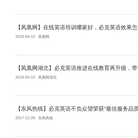
【凤凰网】在线英语培训哪家好，必克英语效果怎
2018-04-10
凤凰网
【凤凰网湖北】必克英语推进在线教育再升级，带
2018-04-10
凤凰网湖北
【东风热线】必克英语不负众望荣获“最佳服务品质
2017-12-28
东风热线