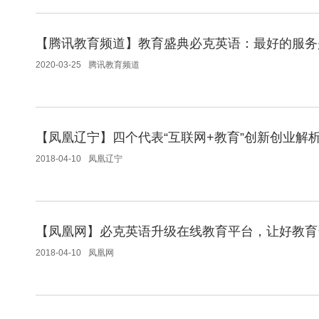
【腾讯教育频道】教育盛典必克英语：最好的服务
2020-03-25
腾讯教育频道
【凤凰辽宁】四个代表“互联网+教育”创新创业解
2018-04-10
凤凰辽宁
【凤凰网】必克英语升级在线教育平台，让好教育
2018-04-10
凤凰网