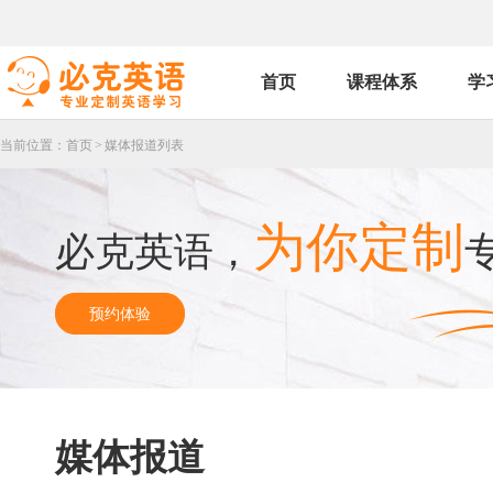
首页
课程体系
学
当前位置：
首页
>
媒体报道列表
为你定制
必克英语，
预约体验
媒体报道