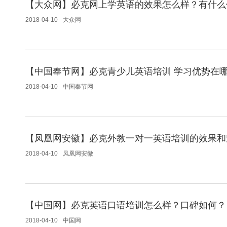
【大众网】必克网上学英语的效果怎么样？有什么
2018-04-10
大众网
【中国奉节网】必克青少儿英语培训 学习优势在
2018-04-10
中国奉节网
【凤凰网安徽】必克外教一对一英语培训的效果和
2018-04-10
凤凰网安徽
【中国网】必克英语口语培训怎么样？口碑如何？
2018-04-10
中国网