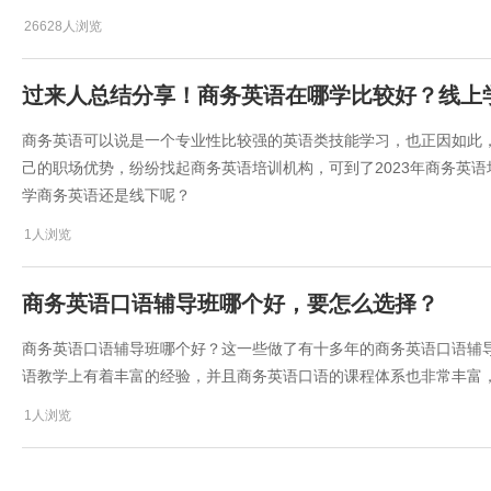
26628人浏览
过来人总结分享！商务英语在哪学比较好？线上
商务英语可以说是一个专业性比较强的英语类技能学习，也正因如此
己的职场优势，纷纷找起商务英语培训机构，可到了2023年商务英
学商务英语还是线下呢？
1人浏览
​商务英语口语辅导班哪个好，要怎么选择？
​商务英语口语辅导班哪个好？这一些做了有十多年的商务英语口语辅
语教学上有着丰富的经验，并且商务英语口语的课程体系也非常丰富
1人浏览