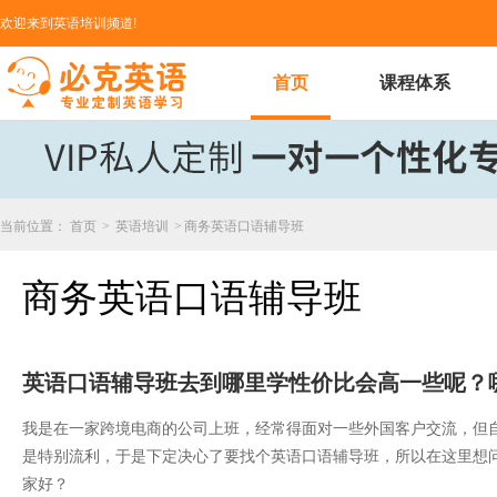
欢迎来到英语培训频道!
首页
课程体系
当前位置：
首页
>
英语培训
>
​商务英语口语辅导班
​商务英语口语辅导班
英语口语辅导班去到哪里学性价比会高一些呢？
我是在一家跨境电商的公司上班，经常得面对一些外国客户交流，但
是特别流利，于是下定决心了要找个英语口语辅导班，所以在这里想
家好？