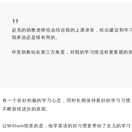
"
必克的助教老师也会结合我的上课录音，给出建议和学
我来说还是很有用的。
毕竟助教站在第三方角度，对我的学习情况有更客观的
有一个良好积极的学习心态，同时长期
保持着好的学习习惯，
不断获得进步的原因。
让William惊喜的是，他学英语的好习惯更带动了女儿的学习