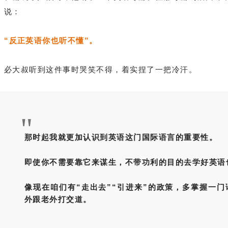
说：
“反正英语你也听不懂”。
必大叔听到这件事时哭笑不得，着实捏了一把冷汗。
"
那时起我就更加认识到英语这门国际语言的重要性。
即使你不需要靠它来谋生，不带功利的目的去学好英语
像现在咱们有“走出去
”
“引进来
”的政策，
多掌握一门
外跟老外打交道。