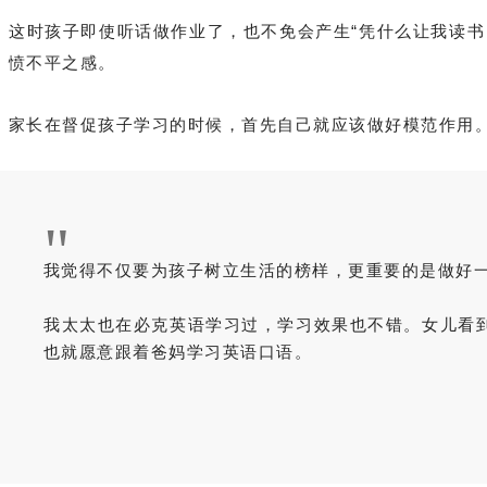
这时孩子即使听话做作业了，也不免会产生“凭什么让我读书
愤不平之感。
家长在督促孩子学习的时候，首先自己就应该做好模范作用
"
我觉得不仅要为孩子树立生活的榜样，更重要的是做好
我太太也在必克英语学习过，学习效果也不错。女儿看
也就愿意跟着爸妈学习英语口语。