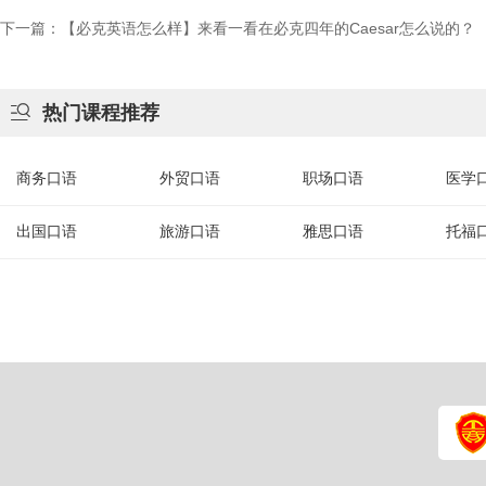
下一篇：【必克英语怎么样】来看一看在必克四年的Caesar怎么说的？

热门课程推荐
商务口语
外贸口语
职场口语
医学
出国口语
旅游口语
雅思口语
托福