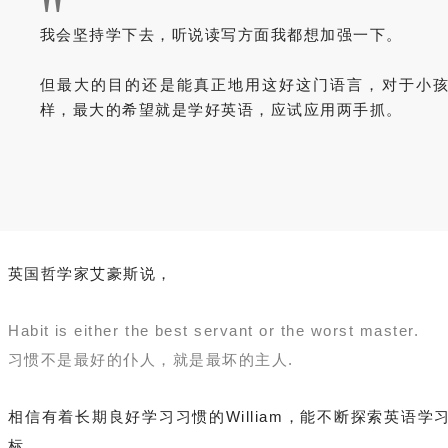
"
我会坚持学下去，听说读写方面我都想加强一下。
但最大的目的还是能真正地用这好这门语言，对于小
样，最大的希望就是学好英语，应试应用两手抓。
英国哲学家艾豪斯说，
Habit is either the best servant or the worst master.
习惯不是最好的仆人，就是最坏的主人.
相信有着长期良好学习习惯的William，能不断探索英语
标。