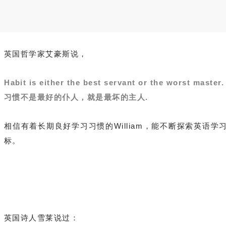
英国哲学家艾豪斯说，
Habit is either the best servant or the worst master.
习惯不是最好的仆人，就是最坏的主人.
相信有着长期良好学习习惯的William，能不断探索英语
标。
英国诗人雪莱说过：