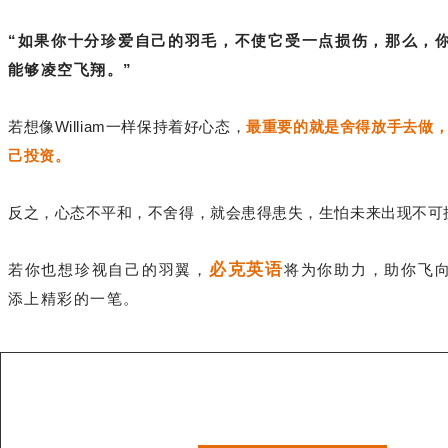
“如果你十分珍爱自己的羽毛，不使它受一点损伤，那么，
能够凌空飞翔。”
若想像William一样保持着好心态，
最重要的就是舍得放手去做
己投资。
反之，心态不平和，不舍得，就会患得患失，生怕未来出现不可
必克英语
若你也想珍视自己的羽翼，
将为你助力，助你飞
添上精彩的一笔。