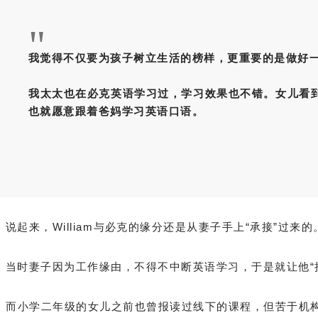
"
我觉得不仅要为孩子树立生活的榜样，更重要的是做好
我太太也在必克英语学习过，学习效果也不错。女儿看
也就愿意跟着爸妈学习英语口语。
说起来，William与必克的缘分还是从妻子手上“承接”过来的
当时妻子因为工作缘由，不得不中断英语学习，于是就让他“
而小学二年级的女儿之前也曾报读过线下的课程，但苦于机