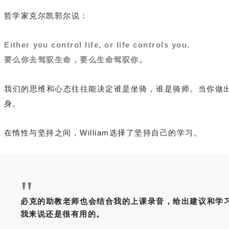
哲学家克
尔凯郭尔说：
Either you control life, or life controls you.
要么你去驾驭生命，要么生命驾驭你。
我们的思维和心态往往能决定谁是坐骑，谁是骑师。当你做
身。
在惰性与坚持之间，William选择了坚持自己的学习。
"
必克的助教老师也会结合我的上课录音，给出建议和学
我来说还是很有用的。