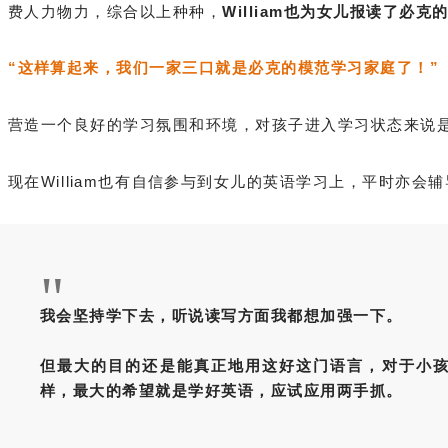
费人力物力，综合以上种种，
William也为女儿报读了必
“这样算起来，我们一家三口就是必克的模范学习家庭了！”
营造一个良好的学习氛围和环境，对孩子进入学习状态来说
现在William也有自信参与到女儿的英语学习上，平时亦会
"
我会坚持学下去，听说读写方面我都想加强一下。
但最大的目的还是能真正地用这好这门语言，对于小
样，最大的希望就是学好英语，应试应用两手抓。