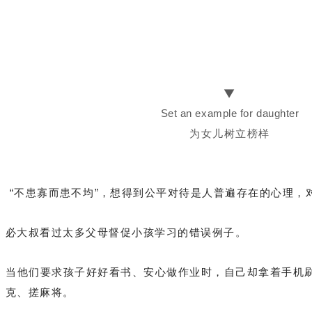
▼
Set an example for daughter
为女儿树立榜样
“不患寡而患不均”，想得到公平对待是人普遍存在的心理，
必大叔看过太多父母督促小孩学习的错误例子。
当他们要求孩子好好看书、安心做作业时，自己却拿着手机
克、搓麻将。