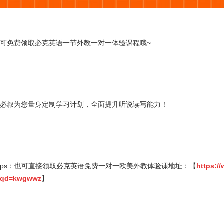
可免费领取必克英语一节外教一对一体验课程哦~
必叔为您量身定制学习计划，全面提升听说读写能力！
ps：也可直接领取必克英语免费一对一欧美外教体验课地址：【
https:/
qd=kwgwwz
】