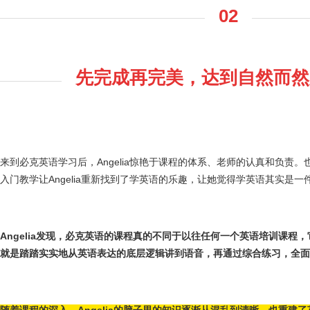
02
先完成再完美，达到自然而然
来到必克英语学习后，Angelia惊艳于课程的体系、老师的认真和负责。也
入门教学让Angelia重新找到了学英语的乐趣，让她觉得学英语其实是
Angelia发现，必克英语的课程真的不同于以往任何一个英语培训课程
就是踏踏实实地从英语表达的底层逻辑讲到语音，再通过综合练习，全面