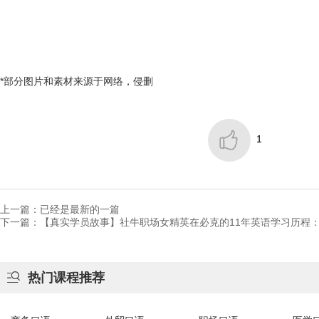
*部分图片和素材来源于网络，侵删

1
上一篇：已经是最新的一篇
下一篇：【真实学员故事】社牛职场女精英在必克的11年英语学习历程

热门课程推荐