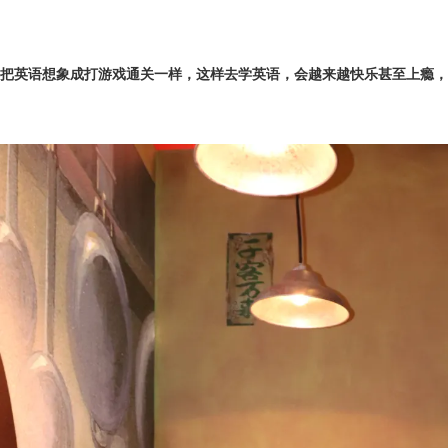
把英语想象成打游戏通关一样，这样去学英语，会越来越快乐甚至上瘾，