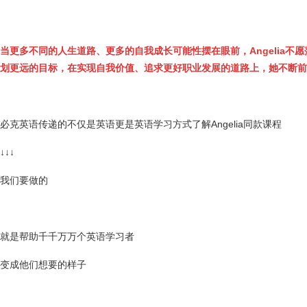
当更多不同的人生道路、更多的自我成长可能性摆在眼前，Angelia不
划更远的目标，在实现自我价值、追求更好职业发展的道路上，她不断前
必克英语传递的不仅是英语更是英语学习方式了解Angelia同款课程
↓↓↓
我们要做的
就是帮助千千万万个英语学习者
变成他们想要的样子