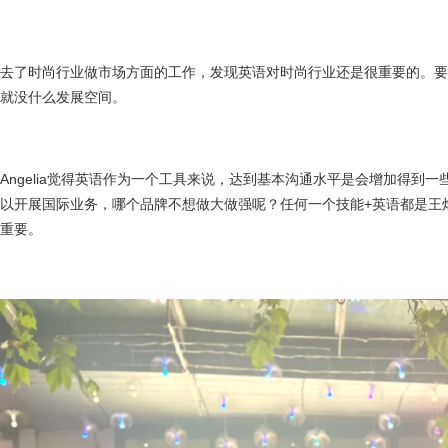
去了时尚行业做市场方面的工作，发现英语对时尚行业还是很重要的。要
就没什么发展空间。
Angelia觉得英语作为一个工具来说，达到基本沟通水平是会增加得到
以开展国际业务，哪个品牌不想做大做强呢？任何一个技能+英语都是王炸，
重要。