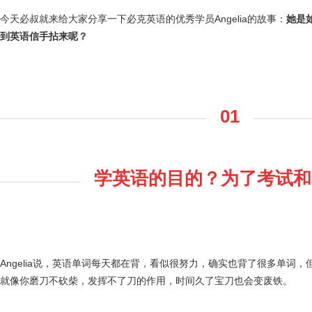
今天必叔就来给大家分享一下必克英语的优秀学员Angelia的故事：
她是
到英语信手拈来呢？
01
学英语的目的？为了考试和
Angelia说，英语单词每天都在背，看似很努力，确实也背了很多单词
就像你磨刀不砍柴，发挥不了刀的作用，时间久了宝刀也会变废铁。