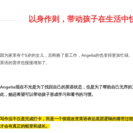
以身作则，带动孩子在生活中
因为家里有个5岁的女儿，且刚换了新工作，Angelia的也变得更加忙
英语的需求也慢慢增加了。
Angelia现在不光是为了找回自己的英语状态，也是为了帮助自己无序
此，她还希望可以带动孩子形成学习和看书的习惯。
写作业不仅是完成打卡，而是一个彻底改变英语表达底层逻辑的痛苦过程
才会有真正的蜕变和成长。