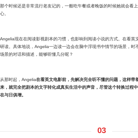
那个时候还是非常流行老友记的，一般吃午餐或者晚饭的时候她就会看上
心。
Angelia现在在阅读影视剧本的习惯，也影响到阅读小说的方式。在看
研读。具体地说，Angelia一边读一边会在脑中浮现书中情节的场景，
场景的对话和描述，能够听懂几分呢？
从那时起，Angelia
在看英文电影前，先解决完全听不懂的问题，这样带
来，就完全把剧本的文字转化成真实生活中的声音，尽管这个转换过程中
在与日俱增。
03