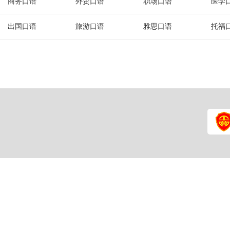
商务口语
外贸口语
职场口语
医学
出国口语
旅游口语
雅思口语
托福