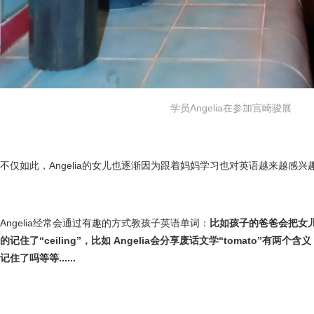
学员Angelia在参加宫崎骏展
不仅如此，Angelia的女儿也逐渐因为跟着妈妈学习也对英语越来越感兴
Angelia经常会通过有趣的方式教孩子英语单词：
比如孩子的爸爸会把女
的记住了“ceiling”，比如 Angelia会分享废话文学“tomato”有
记住了吗等等......