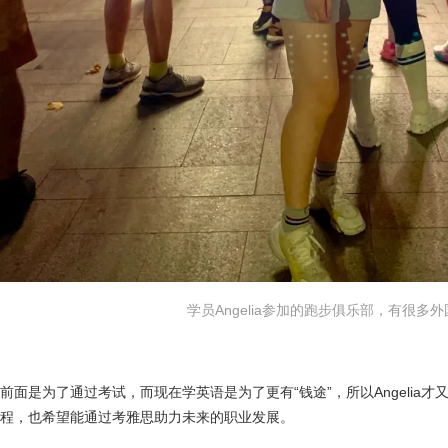
学员Angelia参加的跑步俱乐部，有很多
前面是为了通过考试，而现在学英语是为了更有“钱途”，所以Angelia
程，也希望能通过考雅思助力未来的职业发展。