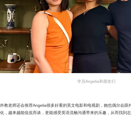
学员Angelia和朋友们
外教老师还会推荐Angelia很多好看的英文电影和电视剧，她也偶尔会
化，越来越能侃侃而谈，更能感受英语流畅沟通带来的乐趣，从而找到志