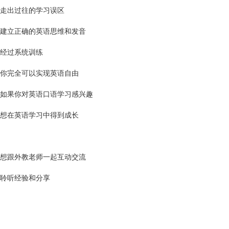
走出过往的学习误区
建立正确的英语思维和发音
经过系统训练
你完全可以实现英语自由
如果你对英语口语学习感兴趣
想在英语学习中得到成长
想跟外教老师一起互动交流
聆听经验和分享