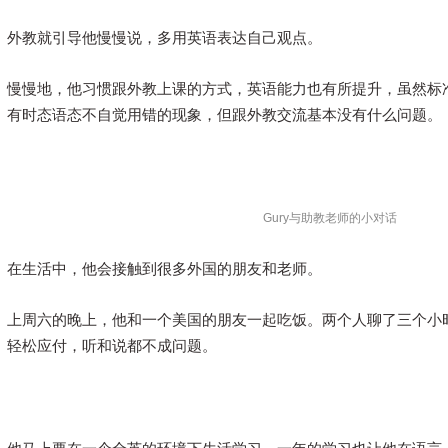
外教就引导他慢慢说，多用英语表达自己观点。
慢慢地，他习惯跟外教上课的方式，英语能力也有所提升，虽然标
有时态语态不自觉用错的现象，但跟外教交流基本没有什么问题。
Gury与助教老师的小对话
在生活中，他会接触到很多外国的朋友和老师。
上周六的晚上，他和一个美国的朋友一起吃饭。两个人聊了三个小时
轻松应付，听和说都不成问题。