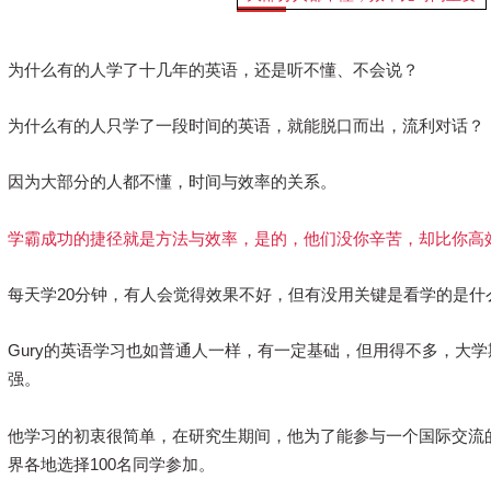
为什么有的人学了十几年的英语，还是听不懂、不会说？
为什么有的人只学了一段时间的英语，就能脱口而出，流利对话？
因为大部分的人都不懂，时间与效率的关系。
学霸成功的捷径就是方法与效率，是的，他们没你辛苦，却比你高
每天学20分钟，有人会觉得效果不好，但有没用关键是看学的是什
Gury的英语学习也如普通人一样，有一定基础，但用得不多，大
强。
他学习的初衷很简单，在研究生期间，他为了能参与一个国际交流
界各地选择100名同学参加。