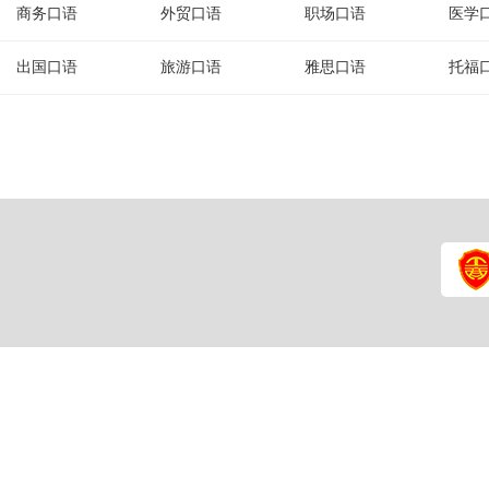
商务口语
外贸口语
职场口语
医学
出国口语
旅游口语
雅思口语
托福