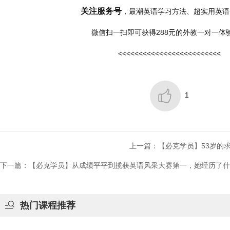
关注服务号
，最潮英语学习方法、超实用英语
微信扫一扫即可获得288元的外教一对一体
<<<<<<<<<<<<<<<<<<<<<<<<<

1
上一篇：【必克学员】53岁的
下一篇：【必克学员】从成绩平平到揽获英语风采大赛第一，她经历了什

热门课程推荐