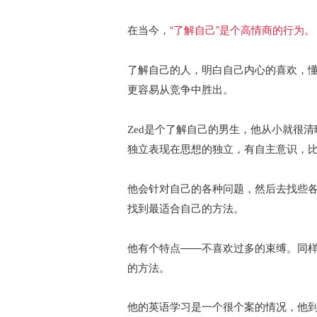
“了解自己”是个高情商的行为。
在当今，
了解自己的人，明白自己内心的喜欢，
更容易从竞争中胜出。
Zed是个了解自己的男生，他从小就很
独立表现在思想的独立，
有自主意识，
他会针对自己的各种问题，然后去找些
找到最适合自己的方法。
他有个特点——
不喜欢过多的束缚
。同
的方法。
他的英语学习是一个很个案的情况，他