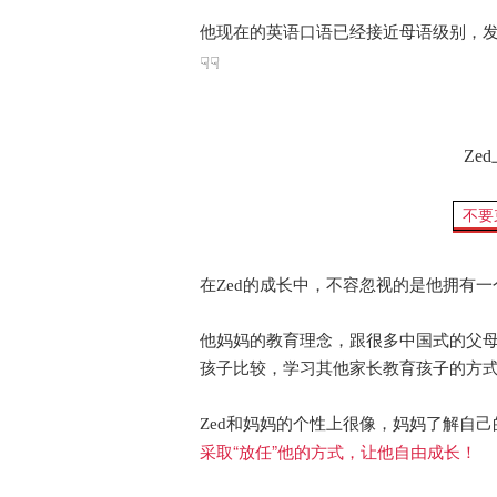
他现在的英语口语已经接近母语级别，发
☟☟
Ze
不要
在Zed的成长中，不容忽视的是他拥有一
他妈妈的教育理念，跟很多中国式的父
孩子比较，学习其他家长教育孩子的方
Zed和妈妈的个性上很像，妈妈了解自己
采取“放任”他的方式，让他自由成长！