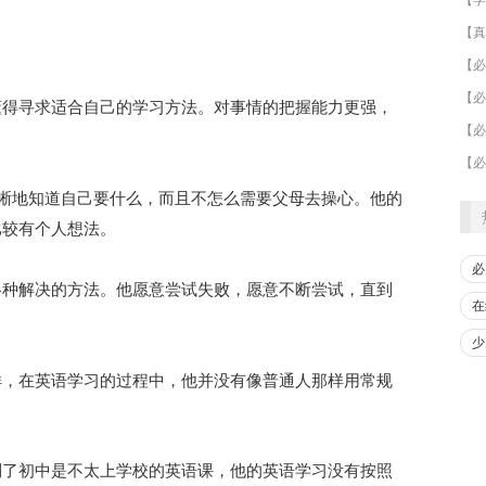
懂得寻求适合自己的学习方法。对事情的把握能力更强，
清晰地知道自己要什么，而且不怎么需要父母去操心。他的
比较有个人想法。
必
各种解决的方法。他愿意尝试失败，愿意不断尝试，直到
在
少
样，在英语学习的过程中，他并没有像普通人那样用常规
到了初中是不太上学校的英语课
，他的英语学习没有按照