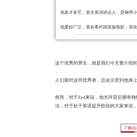
他多才多艺，是全英演讲达人，是钢琴
他爱好广泛，喜欢看外国原版电影，喜欢模
这个优秀的男生，就是我们今天要介绍
人们面对这些优秀者，总会注意到他身
然而，对于Zed来说，他光环背后拥有
法，对于处于英语提升阶段的大家来说
了解自