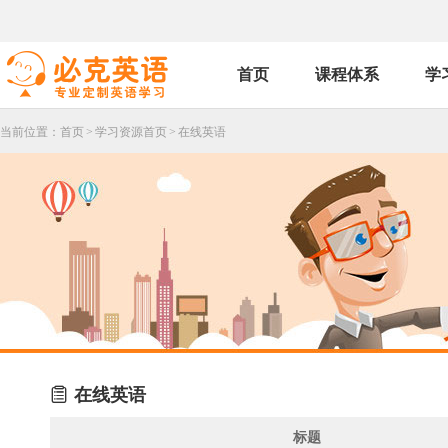
首页
课程体系
学
当前位置：
首页
>
学习资源首页
>
在线英语

在线英语
标题