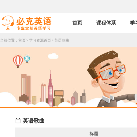
首页
课程体系
学
当前位置：
首页
>
学习资源首页
>
英语歌曲

英语歌曲
标题