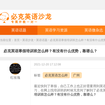
英语话题
英语学习资源
英语微杂志
当前位置：
首页
>
英语沙龙
>
英语话题
>
必克英语寒假培训班怎么样？有没有什么优
必克英语寒假培训班怎么样？有没有什么优势，靠谱么？
2021-12-20 17:12:08
标签:
必克英语怎么样
广州
红玫瑰
最近快到了寒假，自己工作上也正好需要用到英
习，在网上找培训班的时候无意间了解到了必克
培训班怎么样？有没有什么优势，靠谱么？