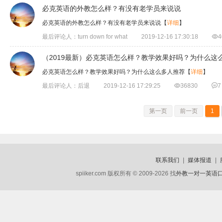
必克英语的外教怎么样？有没有老学员来说说
必克英语的外教怎么样？有没有老学员来说说
【
详细
】
最后评论人：turn down for what
2019-12-16 17:30:18

4
（2019最新）必克英语怎么样？教学效果好吗？为什么这
必克英语怎么样？教学效果好吗？为什么这么多人推荐
【
详细
】
最后评论人：后退
2019-12-16 17:29:25

36830

7
第一页
前一页
1
联系我们
|
媒体报道
|
spiiker.com 版权所有 © 2009-2026 找
外教一对一英语