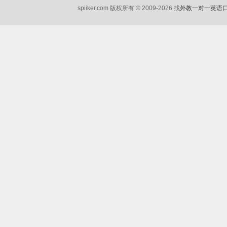
spiiker.com 版权所有 © 2009-2026 找
外教一对一英语